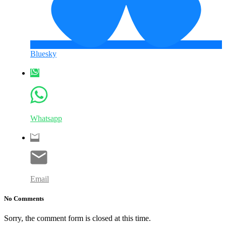
Bluesky
Whatsapp
Email
No Comments
Sorry, the comment form is closed at this time.