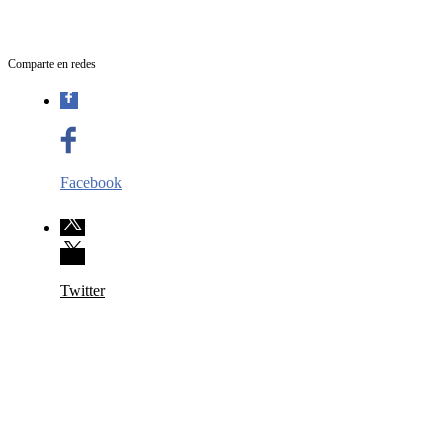
Comparte en redes
Facebook
Twitter