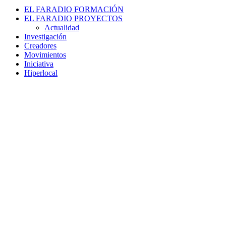
EL FARADIO FORMACIÓN
EL FARADIO PROYECTOS
Actualidad
Investigación
Creadores
Movimientos
Iniciativa
Hiperlocal