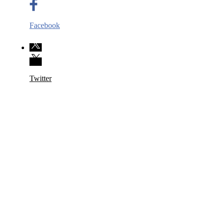
Facebook
Twitter