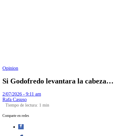
Opinion
Si Godofredo levantara la cabeza…
2/07/2026 - 9:11 am
Rafa Casuso
Tiempo de lectura:
1
min
Comparte en redes