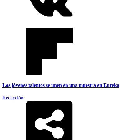
Los jóvenes talentos se unen en una muestra en Eureka
Redacción