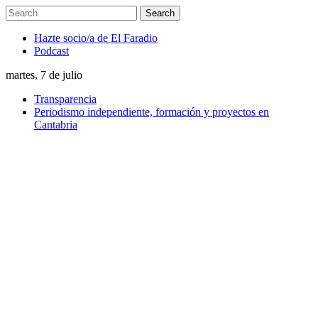
Hazte socio/a de El Faradio
Podcast
martes, 7 de julio
Transparencia
Periodismo independiente, formación y proyectos en
Cantabria