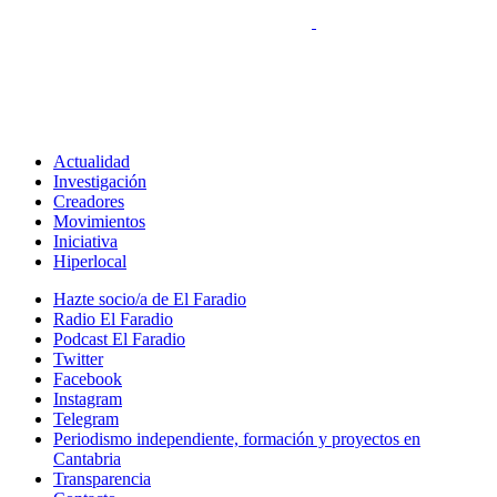
Actualidad
Investigación
Creadores
Movimientos
Iniciativa
Hiperlocal
Hazte socio/a de El Faradio
Radio El Faradio
Podcast El Faradio
Twitter
Facebook
Instagram
Telegram
Periodismo independiente, formación y proyectos en
Cantabria
Transparencia