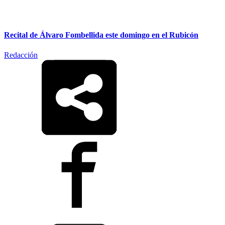
Recital de Álvaro Fombellida este domingo en el Rubicón
Redacción