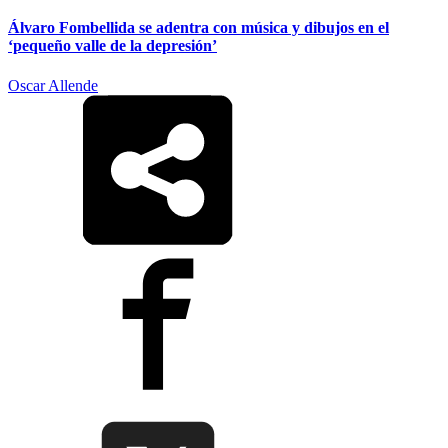
Álvaro Fombellida se adentra con música y dibujos en el
‘pequeño valle de la depresión’
Oscar Allende