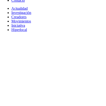
Contacto
Actualidad
Investigación
Creadores
Movimientos
Iniciativa
Hiperlocal