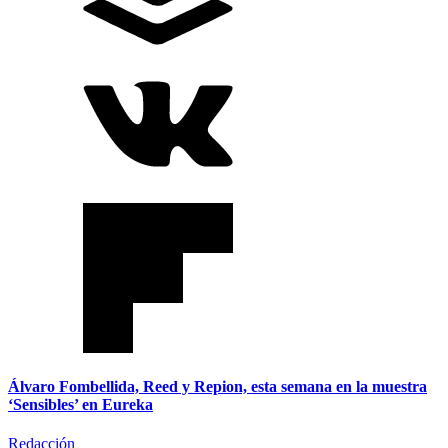
Álvaro Fombellida, Reed y Repion, esta semana en la muestra
‘Sensibles’ en Eureka
Redacción