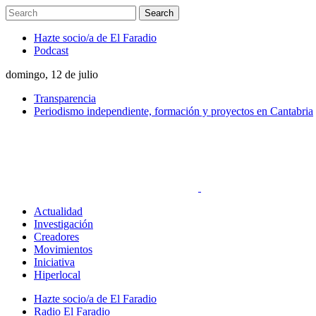
Hazte socio/a de El Faradio
Podcast
domingo, 12 de julio
Transparencia
Periodismo independiente, formación y proyectos en Cantabria
Actualidad
Investigación
Creadores
Movimientos
Iniciativa
Hiperlocal
Hazte socio/a de El Faradio
Radio El Faradio