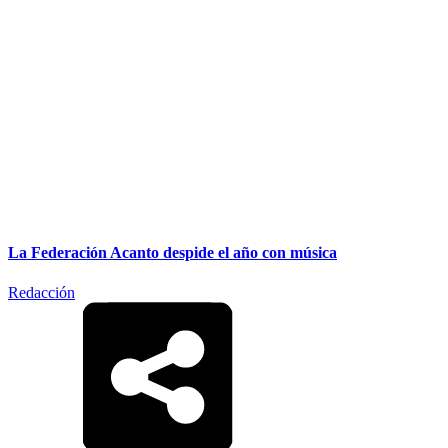
La Federación Acanto despide el año con música
Redacción