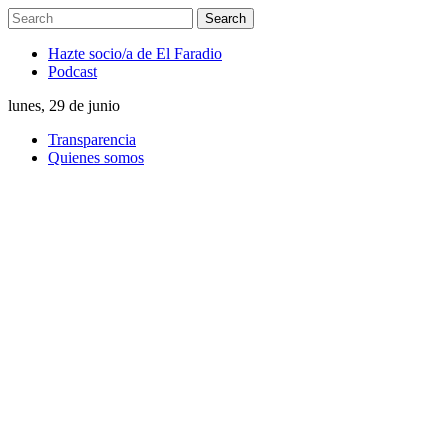
Hazte socio/a de El Faradio
Podcast
lunes, 29 de junio
Transparencia
Quienes somos