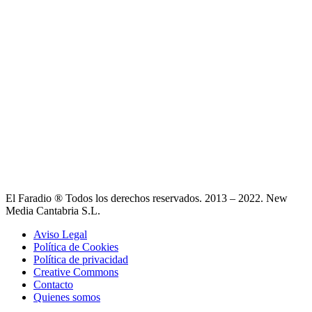
El Faradio ® Todos los derechos reservados. 2013 – 2022. New
Media Cantabria S.L.
Aviso Legal
Política de Cookies
Política de privacidad
Creative Commons
Contacto
Quienes somos