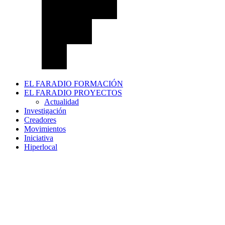
EL FARADIO FORMACIÓN
EL FARADIO PROYECTOS
Actualidad
Investigación
Creadores
Movimientos
Iniciativa
Hiperlocal