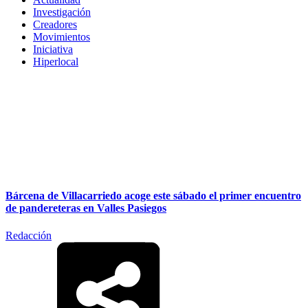
Investigación
Creadores
Movimientos
Iniciativa
Hiperlocal
Bárcena de Villacarriedo acoge este sábado el primer encuentro
de pandereteras en Valles Pasiegos
Redacción