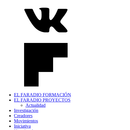
EL FARADIO FORMACIÓN
EL FARADIO PROYECTOS
Actualidad
Investigación
Creadores
Movimientos
Iniciativa