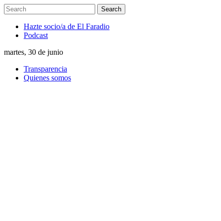
Hazte socio/a de El Faradio
Podcast
martes, 30 de junio
Transparencia
Quienes somos