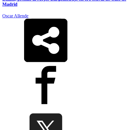
Madrid
Oscar Allende