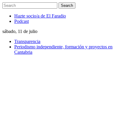
Hazte socio/a de El Faradio
Podcast
sábado, 11 de julio
Transparencia
Periodismo independiente, formación y proyectos en
Cantabria