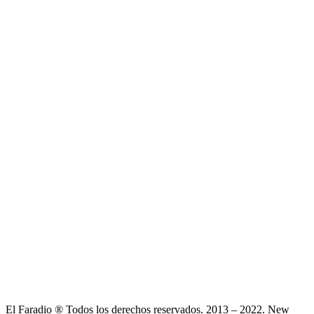
El Faradio ® Todos los derechos reservados. 2013 – 2022. New