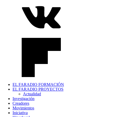
EL FARADIO FORMACIÓN
EL FARADIO PROYECTOS
Actualidad
Investigación
Creadores
Movimientos
Iniciativa