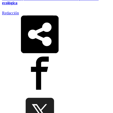
ecológica
Redacción