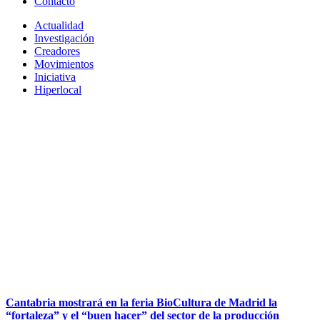
Contacto
Actualidad
Investigación
Creadores
Movimientos
Iniciativa
Hiperlocal
Cantabria mostrará en la feria BioCultura de Madrid la
“fortaleza” y el “buen hacer” del sector de la producción