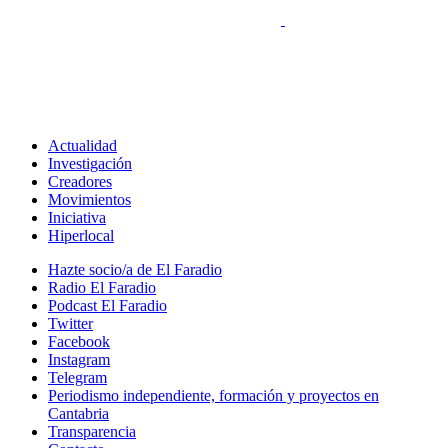
Actualidad
Investigación
Creadores
Movimientos
Iniciativa
Hiperlocal
Hazte socio/a de El Faradio
Radio El Faradio
Podcast El Faradio
Twitter
Facebook
Instagram
Telegram
Periodismo independiente, formación y proyectos en
Cantabria
Transparencia