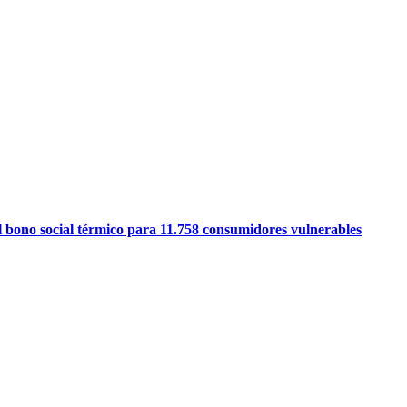
l bono social térmico para 11.758 consumidores vulnerables