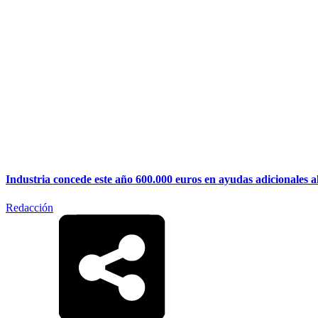
Industria concede este año 600.000 euros en ayudas adicionales a
Redacción