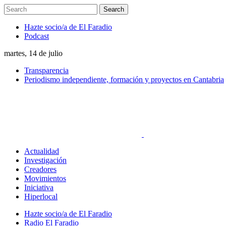
Hazte socio/a de El Faradio
Podcast
martes, 14 de julio
Transparencia
Periodismo independiente, formación y proyectos en Cantabria
Actualidad
Investigación
Creadores
Movimientos
Iniciativa
Hiperlocal
Hazte socio/a de El Faradio
Radio El Faradio