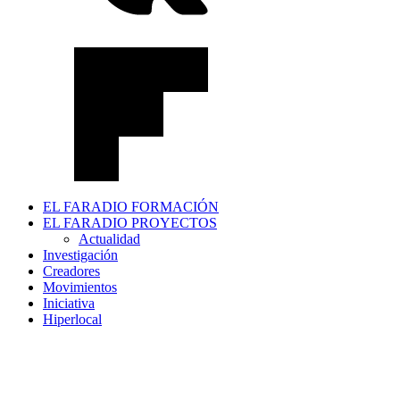
EL FARADIO FORMACIÓN
EL FARADIO PROYECTOS
Actualidad
Investigación
Creadores
Movimientos
Iniciativa
Hiperlocal