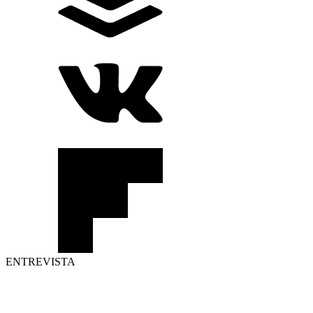
ENTREVISTA