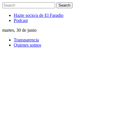
Hazte socio/a de El Faradio
Podcast
martes, 30 de junio
Transparencia
Quienes somos