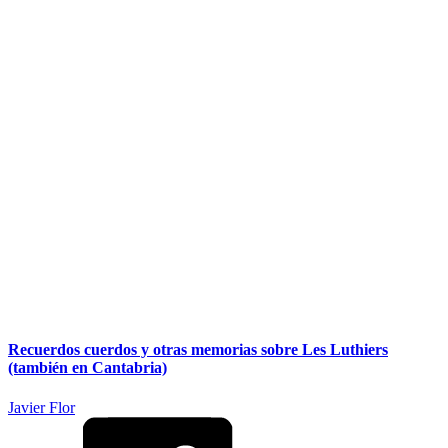
Recuerdos cuerdos y otras memorias sobre Les Luthiers
(también en Cantabria)
Javier Flor