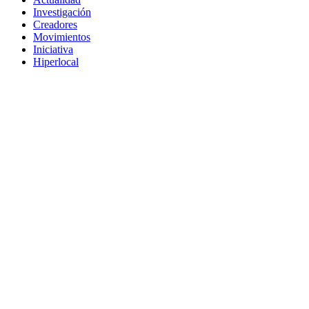
Investigación
Creadores
Movimientos
Iniciativa
Hiperlocal