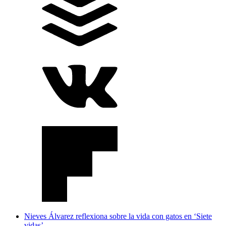
Nieves Álvarez reflexiona sobre la vida con gatos en ‘Siete
vidas’