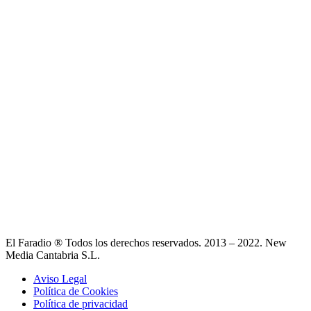
El Faradio ® Todos los derechos reservados. 2013 – 2022. New
Media Cantabria S.L.
Aviso Legal
Política de Cookies
Política de privacidad