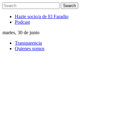
Hazte socio/a de El Faradio
Podcast
martes, 30 de junio
Transparencia
Quienes somos