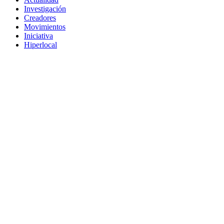
Investigación
Creadores
Movimientos
Iniciativa
Hiperlocal