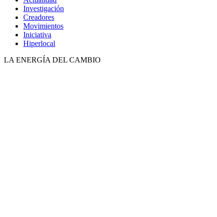
Investigación
Creadores
Movimientos
Iniciativa
Hiperlocal
LA ENERGÍA DEL CAMBIO