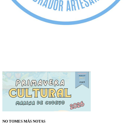
NO TOMES MÁS NOTAS