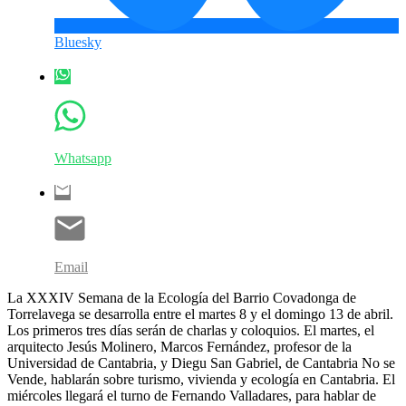
Bluesky
Whatsapp
Email
La XXXIV Semana de la Ecología del Barrio Covadonga de
Torrelavega se desarrolla entre el martes 8 y el domingo 13 de abril.
Los primeros tres días serán de charlas y coloquios. El martes, el
arquitecto Jesús Molinero, Marcos Fernández, profesor de la
Universidad de Cantabria, y Diegu San Gabriel, de Cantabria No se
Vende, hablarán sobre turismo, vivienda y ecología en Cantabria. El
miércoles llegará el turno de Fernando Valladares, para hablar de