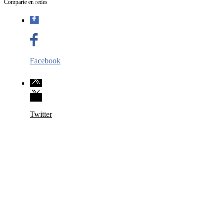
Comparte en redes
Facebook
Twitter