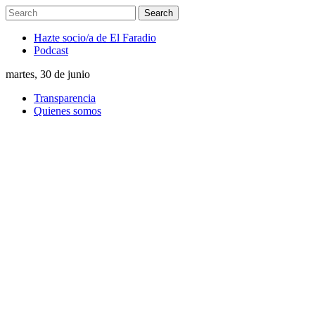
Hazte socio/a de El Faradio
Podcast
martes, 30 de junio
Transparencia
Quienes somos