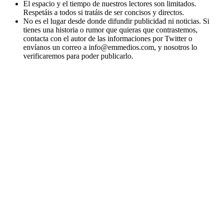
El espacio y el tiempo de nuestros lectores son limitados.
Respetáis a todos si tratáis de ser concisos y directos.
No es el lugar desde donde difundir publicidad ni noticias. Si
tienes una historia o rumor que quieras que contrastemos,
contacta con el autor de las informaciones por Twitter o
envíanos un correo a info@emmedios.com, y nosotros lo
verificaremos para poder publicarlo.