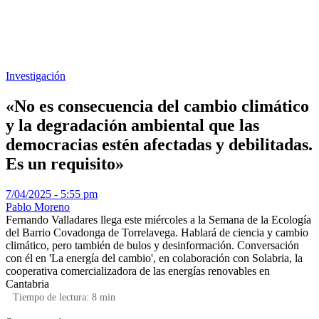
Investigación
«No es consecuencia del cambio climático
y la degradación ambiental que las
democracias estén afectadas y debilitadas.
Es un requisito»
7/04/2025 - 5:55 pm
Pablo Moreno
Fernando Valladares llega este miércoles a la Semana de la Ecología
del Barrio Covadonga de Torrelavega. Hablará de ciencia y cambio
climático, pero también de bulos y desinformación. Conversación
con él en 'La energía del cambio', en colaboración con Solabria, la
cooperativa comercializadora de las energías renovables en
Cantabria
Tiempo de lectura:
8
min