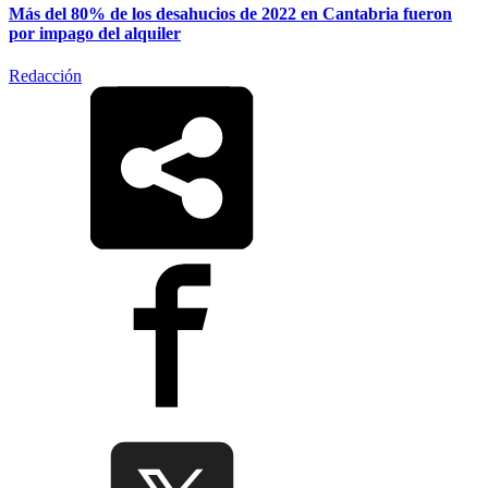
Más del 80% de los desahucios de 2022 en Cantabria fueron
por impago del alquiler
Redacción