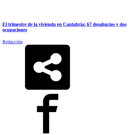
El trimestre de la vivienda en Cantabria: 67 desahucios y dos
ocupaciones
Redacción