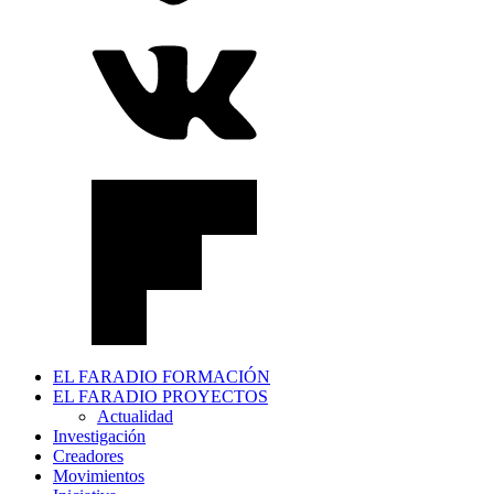
EL FARADIO FORMACIÓN
EL FARADIO PROYECTOS
Actualidad
Investigación
Creadores
Movimientos