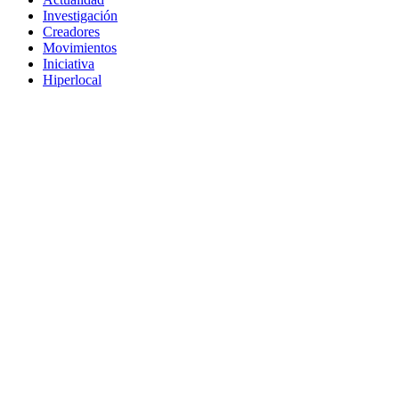
Investigación
Creadores
Movimientos
Iniciativa
Hiperlocal