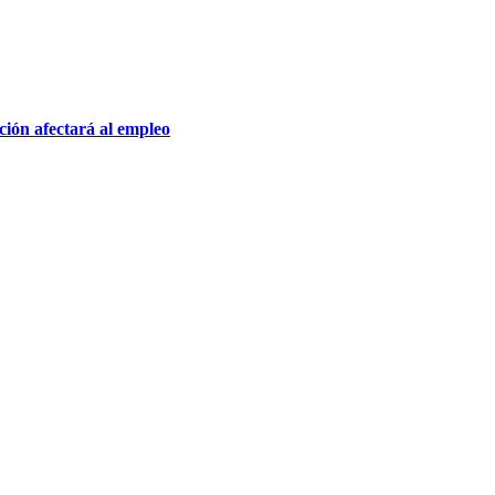
ación afectará al empleo