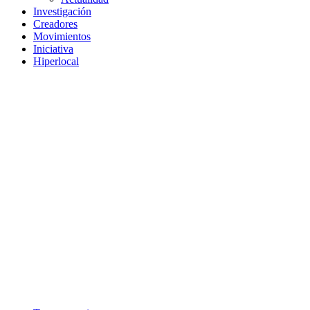
Investigación
Creadores
Movimientos
Iniciativa
Hiperlocal