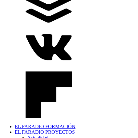
EL FARADIO FORMACIÓN
EL FARADIO PROYECTOS
Actualidad