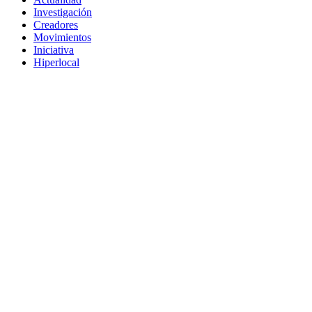
Investigación
Creadores
Movimientos
Iniciativa
Hiperlocal