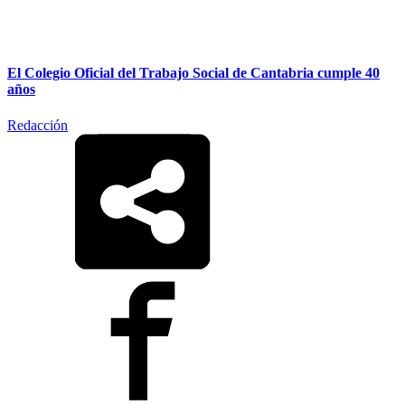
El Colegio Oficial del Trabajo Social de Cantabria cumple 40
años
Redacción