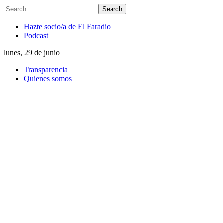
Hazte socio/a de El Faradio
Podcast
lunes, 29 de junio
Transparencia
Quienes somos