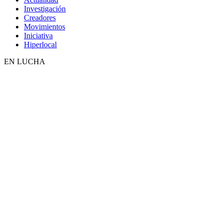
Investigación
Creadores
Movimientos
Iniciativa
Hiperlocal
EN LUCHA