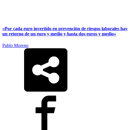
«Por cada euro invertido en prevención de riesgos laborales hay
un retorno de un euro y medio y hasta dos euros y medio»
Pablo Moreno