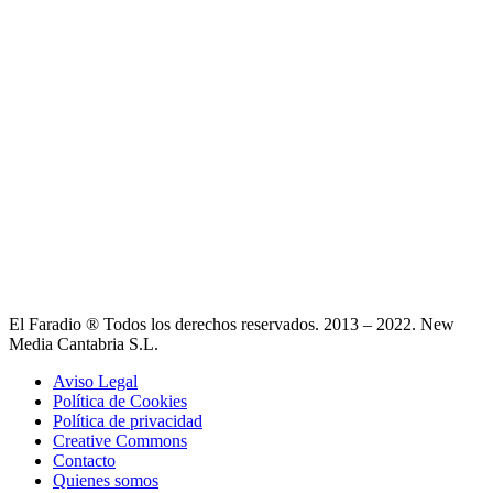
El Faradio ® Todos los derechos reservados. 2013 – 2022. New
Media Cantabria S.L.
Aviso Legal
Política de Cookies
Política de privacidad
Creative Commons
Contacto
Quienes somos