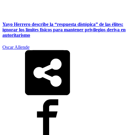
Yayo Herrero describe la “respuesta distópica” de las élites:
ignorar los límites físicos para mantener privilegios deriva en
autoritarismo
Oscar Allende