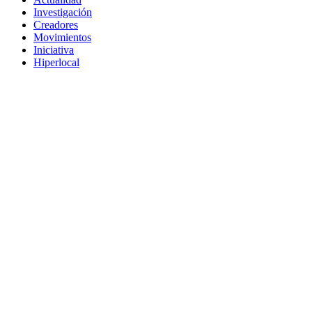
Investigación
Creadores
Movimientos
Iniciativa
Hiperlocal