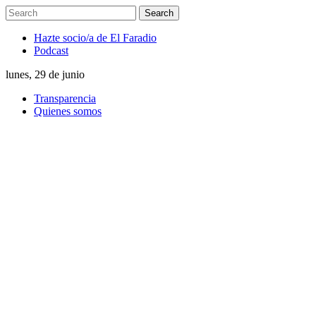
Hazte socio/a de El Faradio
Podcast
lunes, 29 de junio
Transparencia
Quienes somos