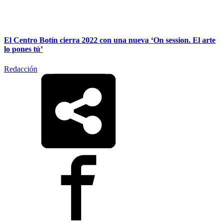
El Centro Botín cierra 2022 con una nueva ‘On session. El arte
lo pones tú’
Redacción