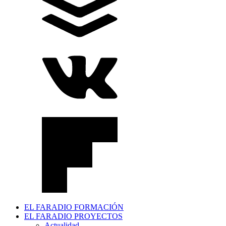
EL FARADIO FORMACIÓN
EL FARADIO PROYECTOS
Actualidad