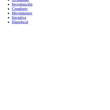
Investigación
Creadores
Movimientos
Iniciativa
Hiperlocal