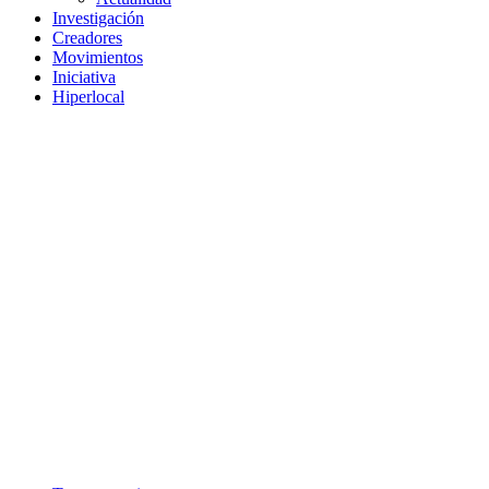
Investigación
Creadores
Movimientos
Iniciativa
Hiperlocal