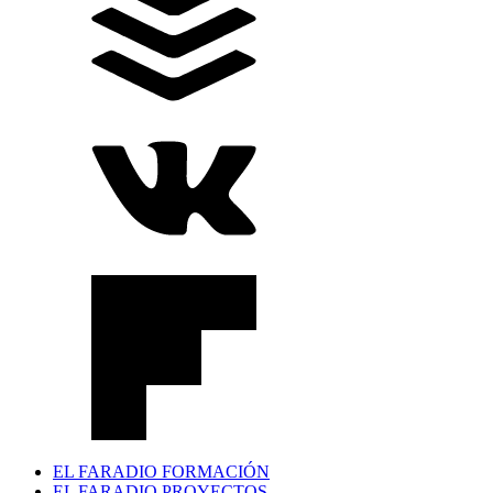
EL FARADIO FORMACIÓN
EL FARADIO PROYECTOS