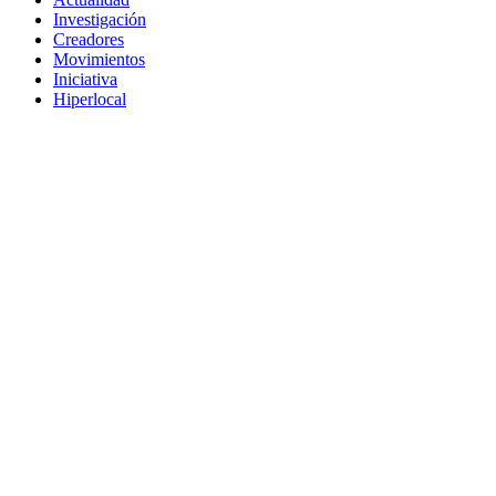
Investigación
Creadores
Movimientos
Iniciativa
Hiperlocal