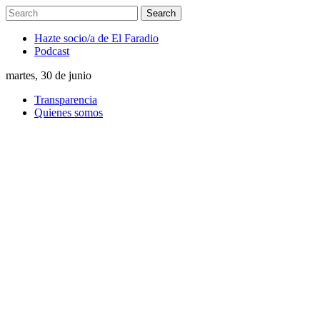
Hazte socio/a de El Faradio
Podcast
martes, 30 de junio
Transparencia
Quienes somos