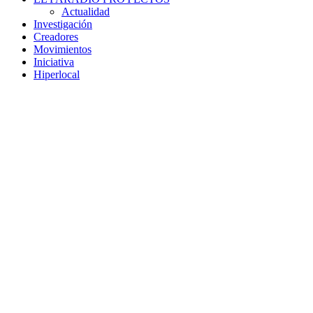
Actualidad
Investigación
Creadores
Movimientos
Iniciativa
Hiperlocal