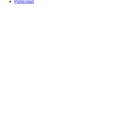
Publicidad