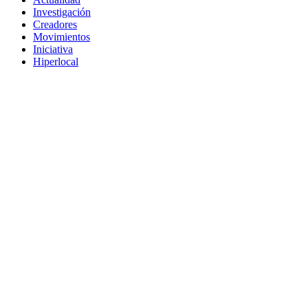
Investigación
Creadores
Movimientos
Iniciativa
Hiperlocal