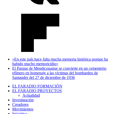
«En este país hace falta mucha memoria histórica porque ha
habido mucho memoricidio»
El Parque de Mendicouague se convierte en un cementerio
efímero en homenaje a las víctimas del bombardeo de
Santander del 27 de diciembre de 1936
EL FARADIO FORMACIÓN
EL FARADIO PROYECTOS
Actualidad
Investigación
Creadores
Movimientos
Iniciativa