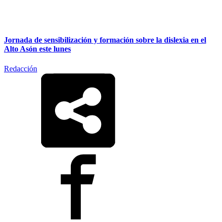
Jornada de sensibilización y formación sobre la dislexia en el
Alto Asón este lunes
Redacción