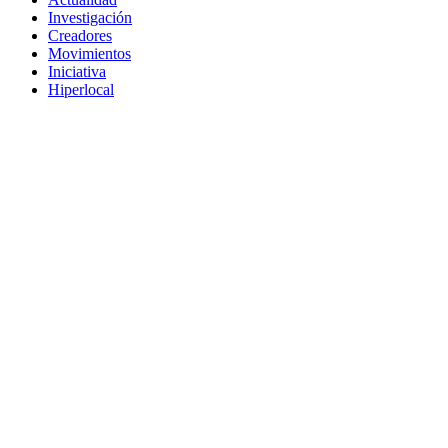
Investigación
Creadores
Movimientos
Iniciativa
Hiperlocal