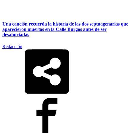
Una canción recuerda la historia de las dos septuagenarias que
aparecieron muertas en la Calle Burgos antes de ser
desahuciadas
Redacción