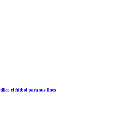
lice el fútbol para sus fines