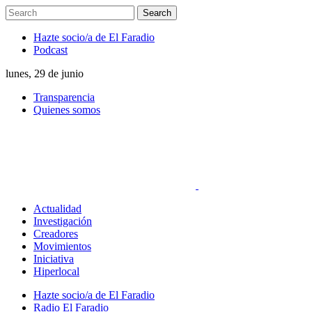
Hazte socio/a de El Faradio
Podcast
lunes, 29 de junio
Transparencia
Quienes somos
Actualidad
Investigación
Creadores
Movimientos
Iniciativa
Hiperlocal
Hazte socio/a de El Faradio
Radio El Faradio