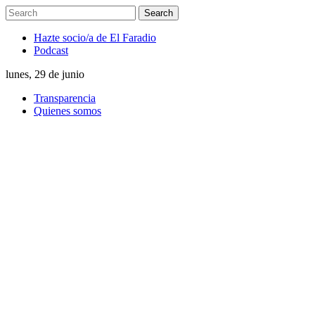
Hazte socio/a de El Faradio
Podcast
lunes, 29 de junio
Transparencia
Quienes somos