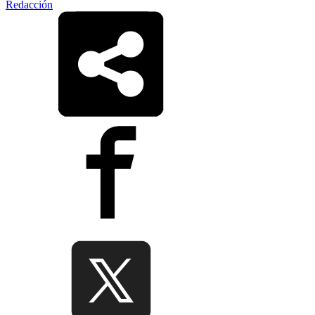
Redacción