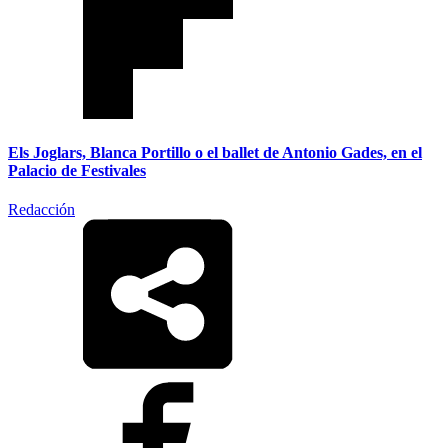
Els Joglars, Blanca Portillo o el ballet de Antonio Gades, en el
Palacio de Festivales
Redacción