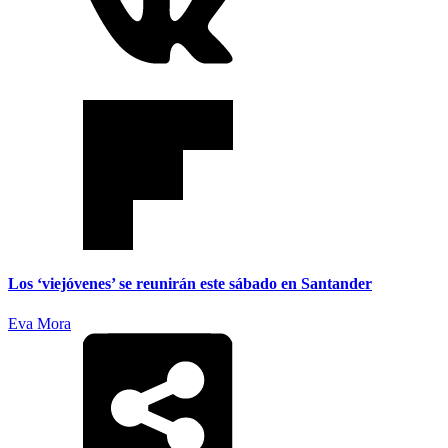
Los ‘viejóvenes’ se reunirán este sábado en Santander
Eva Mora