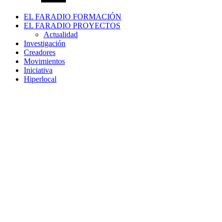
EL FARADIO FORMACIÓN
EL FARADIO PROYECTOS
Actualidad
Investigación
Creadores
Movimientos
Iniciativa
Hiperlocal