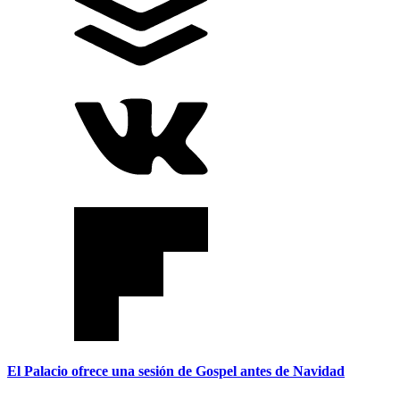
El Palacio ofrece una sesión de Gospel antes de Navidad