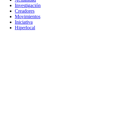
Investigación
Creadores
Movimientos
Iniciativa
Hiperlocal