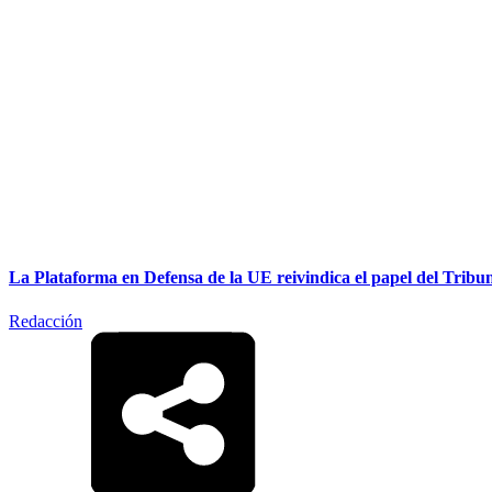
La Plataforma en Defensa de la UE reivindica el papel del Tribuna
Redacción