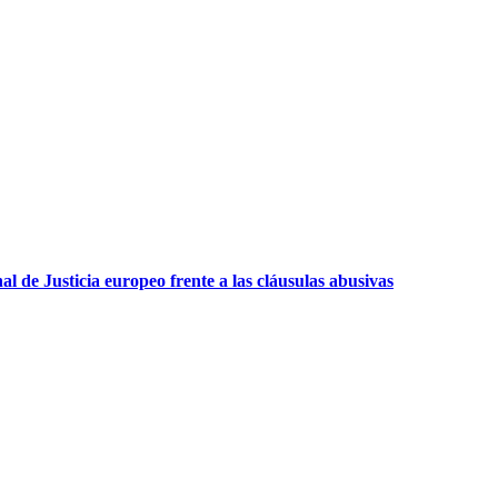
l de Justicia europeo frente a las cláusulas abusivas