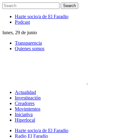
Hazte socio/a de El Faradio
Podcast
lunes, 29 de junio
Transparencia
Quienes somos
Actualidad
Investigación
Creadores
Movimientos
Iniciativa
Hiperlocal
Hazte socio/a de El Faradio
Radio El Faradio