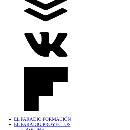
EL FARADIO FORMACIÓN
EL FARADIO PROYECTOS
Actualidad