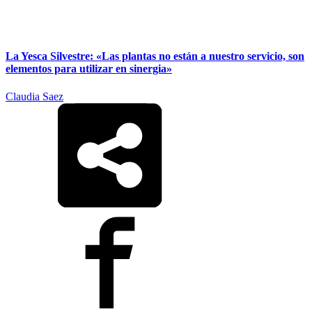
La Yesca Silvestre: «Las plantas no están a nuestro servicio, son
elementos para utilizar en sinergia»
Claudia Saez