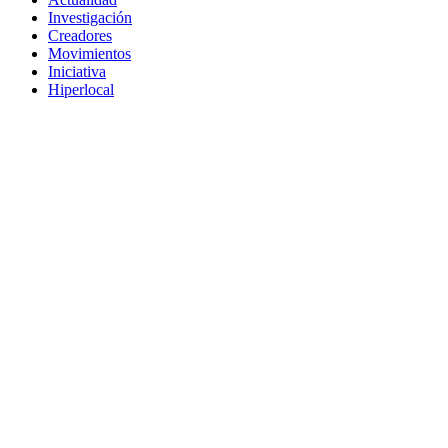
Investigación
Creadores
Movimientos
Iniciativa
Hiperlocal