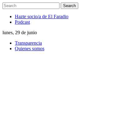
Hazte socio/a de El Faradio
Podcast
lunes, 29 de junio
Transparencia
Quienes somos