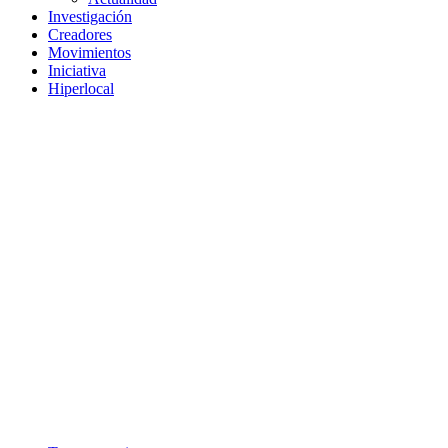
Investigación
Creadores
Movimientos
Iniciativa
Hiperlocal