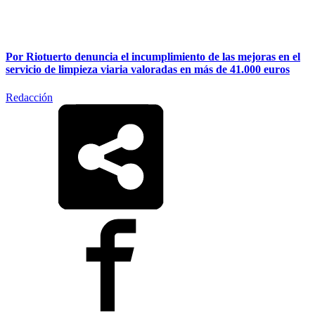
Por Riotuerto denuncia el incumplimiento de las mejoras en el
servicio de limpieza viaria valoradas en más de 41.000 euros
Redacción