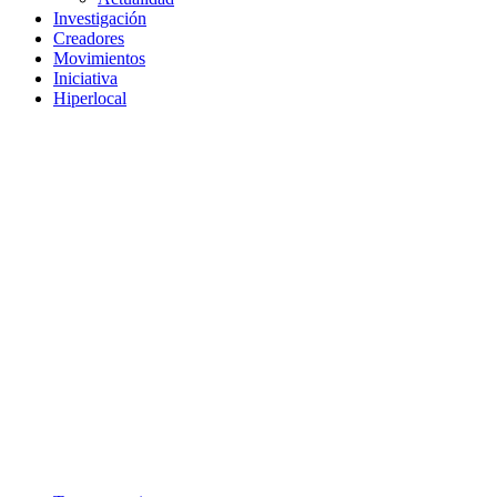
Investigación
Creadores
Movimientos
Iniciativa
Hiperlocal