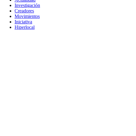
Investigación
Creadores
Movimientos
Iniciativa
Hiperlocal