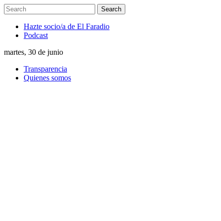
Hazte socio/a de El Faradio
Podcast
martes, 30 de junio
Transparencia
Quienes somos