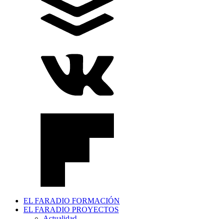
EL FARADIO FORMACIÓN
EL FARADIO PROYECTOS
Actualidad