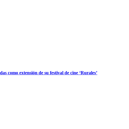
as como extensión de su festival de cine ‘Rurales’