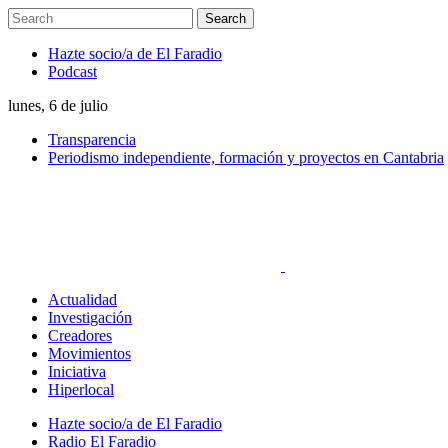
Hazte socio/a de El Faradio
Podcast
lunes, 6 de julio
Transparencia
Periodismo independiente, formación y proyectos en Cantabria
Actualidad
Investigación
Creadores
Movimientos
Iniciativa
Hiperlocal
Hazte socio/a de El Faradio
Radio El Faradio