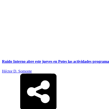
Ruido Interno abre este jueves en Potes las actividades programad
Héctor D. Somonte