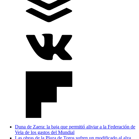
Duna de Zaera: la baja que permitió aliviar a la Federación de
Vela de los gastos del Mundial
Las obras de la Plaza de Toros sufren un modificado al alza