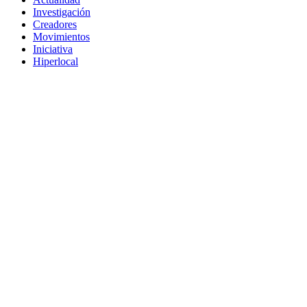
Investigación
Creadores
Movimientos
Iniciativa
Hiperlocal