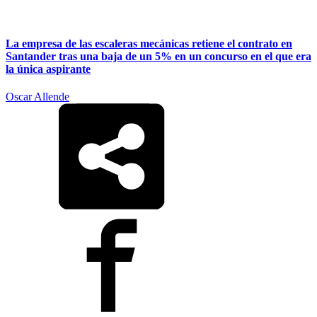
La empresa de las escaleras mecánicas retiene el contrato en
Santander tras una baja de un 5% en un concurso en el que era
la única aspirante
Oscar Allende