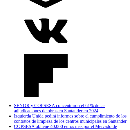
SENOR y COPSESA concentraron el 61% de las
adjudicaciones de obras en Santander en 2024
Izquierda Unida pedirá informes sobre el cumplimiento de los
contratos de limpieza de los centros municipales en Santander
COPSESA obtiene 40.000 euros más por el Mercado de