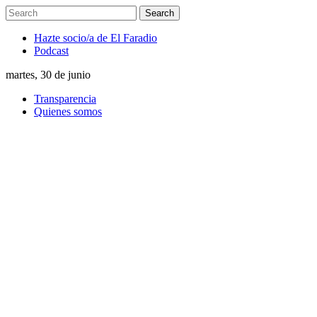
Hazte socio/a de El Faradio
Podcast
martes, 30 de junio
Transparencia
Quienes somos