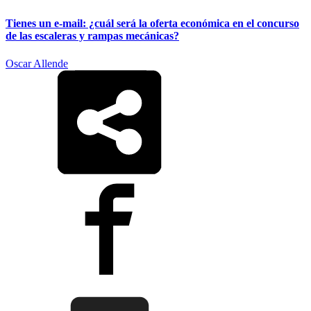
Tienes un e-mail: ¿cuál será la oferta económica en el concurso
de las escaleras y rampas mecánicas?
Oscar Allende