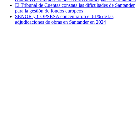
El Tribunal de Cuentas constata las dificultades de Santander
para la gestión de fondos europeos
SENOR y COPSESA concentraron el 61% de las
adjudicaciones de obras en Santander en 2024