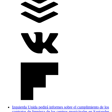
Izquierda Unida pedirá informes sobre el cumplimiento de los
contratos de limpieza de los centros municipales en Santander