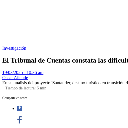
Investigación
El Tribunal de Cuentas constata las dificu
19/03/2025 - 10:36 am
Oscar Allende
En su análisis del proyecto 'Santander, destino turístico en transición
Tiempo de lectura:
5
min
Comparte en redes