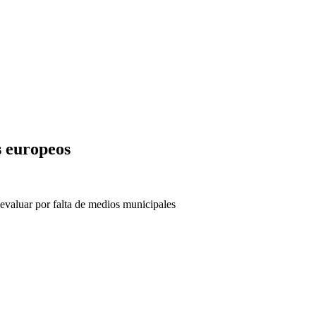
s europeos
o evaluar por falta de medios municipales