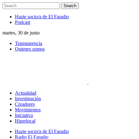
Hazte socio/a de El Faradio
Podcast
martes, 30 de junio
Transparencia
Quienes somos
Actualidad
Investigación
Creadores
Movimientos
Iniciativa
Hiperlocal
Hazte socio/a de El Faradio
Radio El Faradio