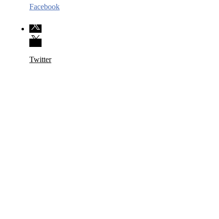
Facebook
Twitter