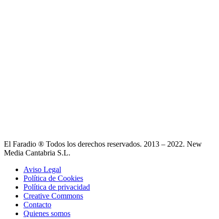
El Faradio ® Todos los derechos reservados. 2013 – 2022. New
Media Cantabria S.L.
Aviso Legal
Política de Cookies
Política de privacidad
Creative Commons
Contacto
Quienes somos