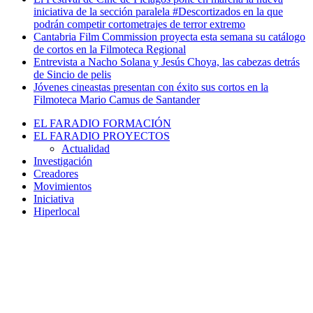
iniciativa de la sección paralela #Descortizados en la que
podrán competir cortometrajes de terror extremo
Cantabria Film Commission proyecta esta semana su catálogo
de cortos en la Filmoteca Regional
Entrevista a Nacho Solana y Jesús Choya, las cabezas detrás
de Sincio de pelis
Jóvenes cineastas presentan con éxito sus cortos en la
Filmoteca Mario Camus de Santander
EL FARADIO FORMACIÓN
EL FARADIO PROYECTOS
Actualidad
Investigación
Creadores
Movimientos
Iniciativa
Hiperlocal