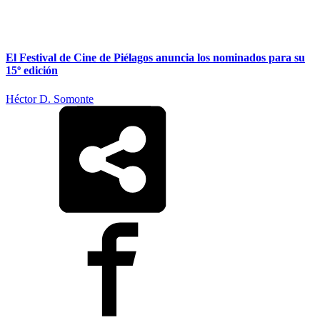
El Festival de Cine de Piélagos anuncia los nominados para su
15º edición
Héctor D. Somonte