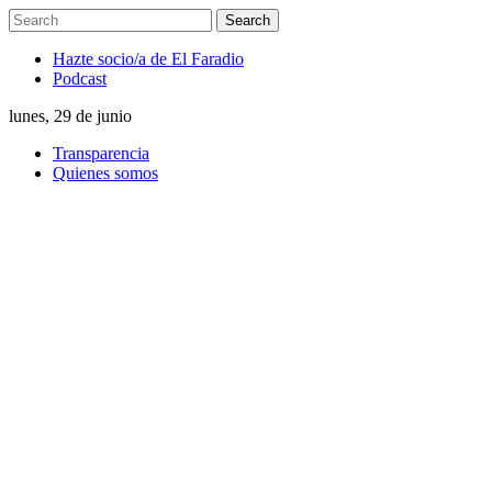
Hazte socio/a de El Faradio
Podcast
lunes, 29 de junio
Transparencia
Quienes somos