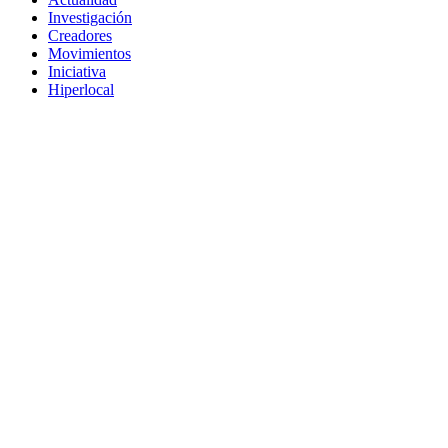
Investigación
Creadores
Movimientos
Iniciativa
Hiperlocal