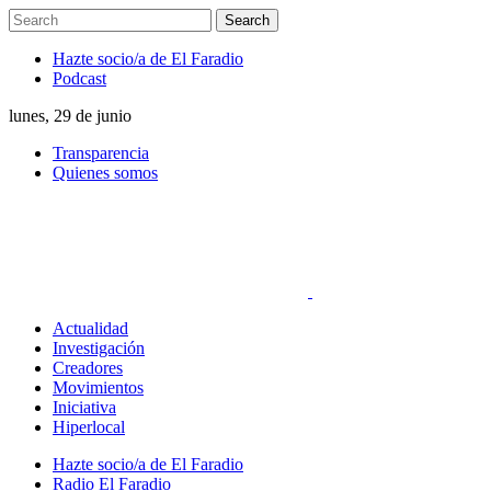
Hazte socio/a de El Faradio
Podcast
lunes, 29 de junio
Transparencia
Quienes somos
Actualidad
Investigación
Creadores
Movimientos
Iniciativa
Hiperlocal
Hazte socio/a de El Faradio
Radio El Faradio