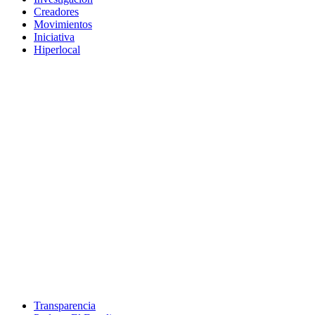
Creadores
Movimientos
Iniciativa
Hiperlocal
Transparencia