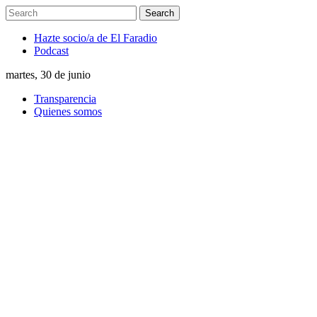
Hazte socio/a de El Faradio
Podcast
martes, 30 de junio
Transparencia
Quienes somos