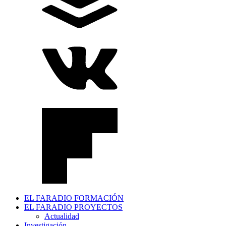
EL FARADIO FORMACIÓN
EL FARADIO PROYECTOS
Actualidad
Investigación