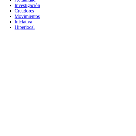
Investigación
Creadores
Movimientos
Iniciativa
Hiperlocal