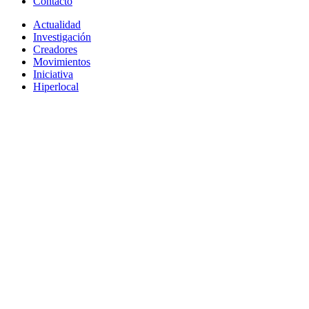
Contacto
Actualidad
Investigación
Creadores
Movimientos
Iniciativa
Hiperlocal