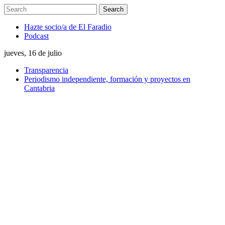
Hazte socio/a de El Faradio
Podcast
jueves, 16 de julio
Transparencia
Periodismo independiente, formación y proyectos en
Cantabria