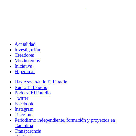
Actualidad
Investigación
Creadores
Movimientos
Iniciativa
Hiperlocal
Hazte socio/a de El Faradio
Radio El Faradio
Podcast El Faradio
Twitter
Facebook
Instagram
Telegram
Periodismo independiente, formación y proyectos en
Cantabria
Transparencia