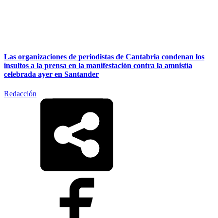
Las organizaciones de periodistas de Cantabria condenan los
insultos a la prensa en la manifestación contra la amnistía
celebrada ayer en Santander
Redacción