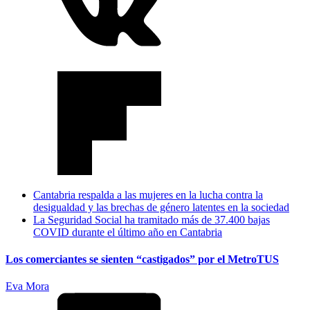
Cantabria respalda a las mujeres en la lucha contra la
desigualdad y las brechas de género latentes en la sociedad
La Seguridad Social ha tramitado más de 37.400 bajas
COVID durante el último año en Cantabria
Los comerciantes se sienten “castigados” por el MetroTUS
Eva Mora