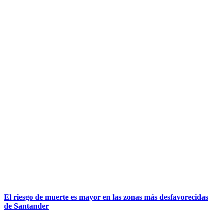
El riesgo de muerte es mayor en las zonas más desfavorecidas
de Santander