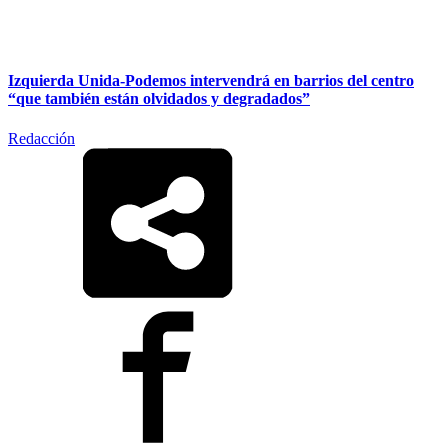
Izquierda Unida-Podemos intervendrá en barrios del centro
“que también están olvidados y degradados”
Redacción