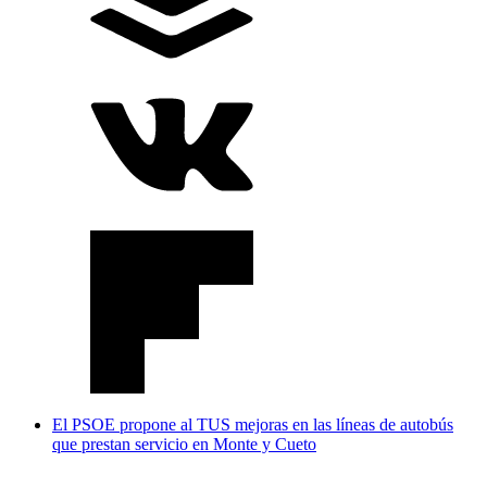
El PSOE propone al TUS mejoras en las líneas de autobús
que prestan servicio en Monte y Cueto