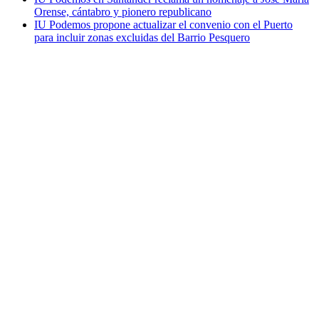
Orense, cántabro y pionero republicano
IU Podemos propone actualizar el convenio con el Puerto
para incluir zonas excluidas del Barrio Pesquero