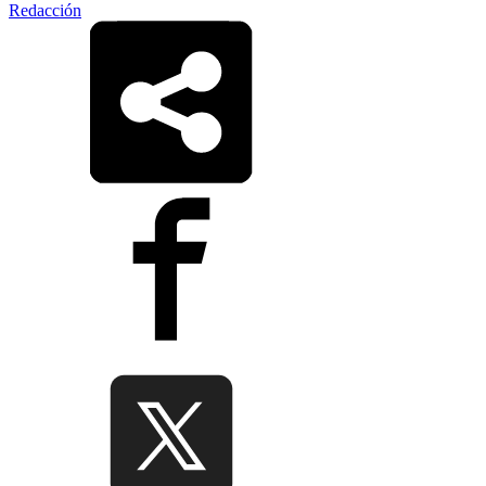
Redacción