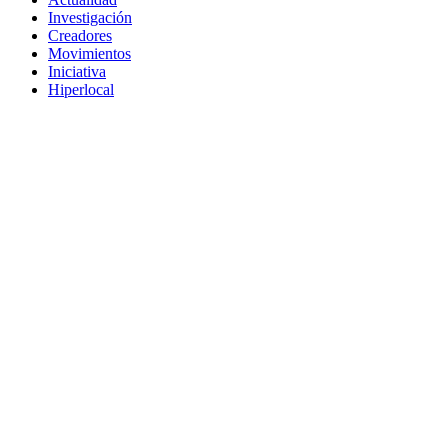
Investigación
Creadores
Movimientos
Iniciativa
Hiperlocal