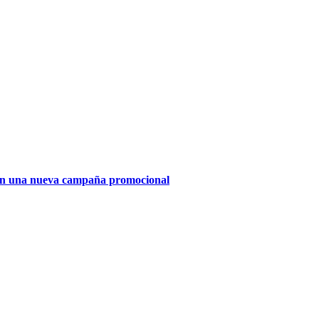
ia en una nueva campaña promocional