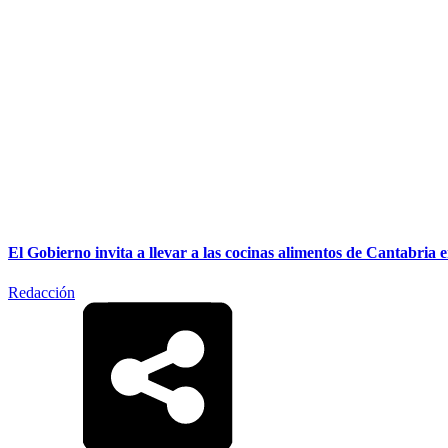
El Gobierno invita a llevar a las cocinas alimentos de Cantabr
Redacción