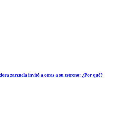
dora zarzuela invitó a otras a su estreno: ¿Por qué?