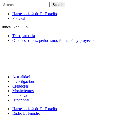
Hazte socio/a de El Faradio
Podcast
lunes, 6 de julio
Transparencia
Quienes somos: periodismo, formación y proyectos
Actualidad
Investigación
Creadores
Movimientos
Iniciativa
Hiperlocal
Hazte socio/a de El Faradio
Radio El Faradio