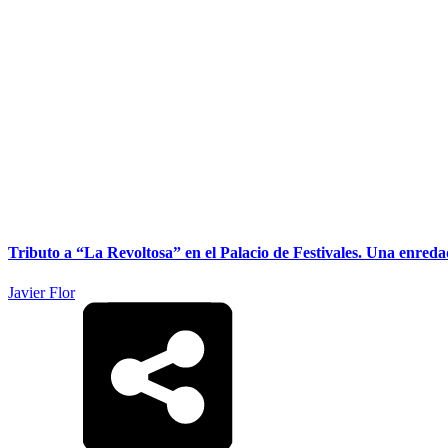
Tributo a “La Revoltosa” en el Palacio de Festivales. Una enreda
Javier Flor