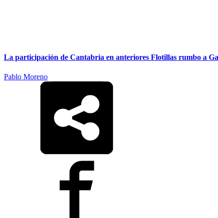
La participación de Cantabria en anteriores Flotillas rumbo a G
Pablo Moreno