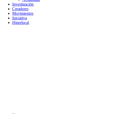
Investigación
Creadores
Movimientos
Iniciativa
Hiperlocal