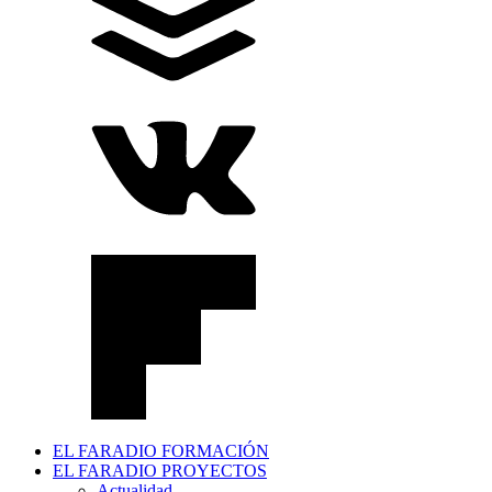
EL FARADIO FORMACIÓN
EL FARADIO PROYECTOS
Actualidad