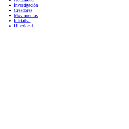
Investigación
Creadores
Movimientos
Iniciativa
Hiperlocal