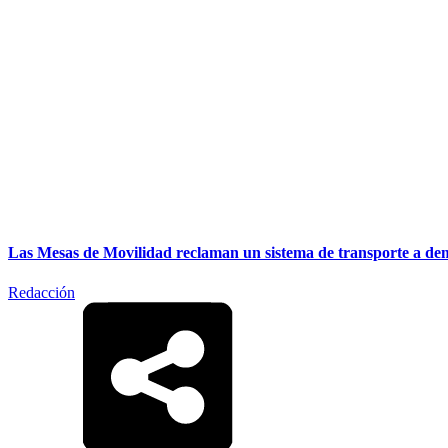
Las Mesas de Movilidad reclaman un sistema de transporte a d
Redacción