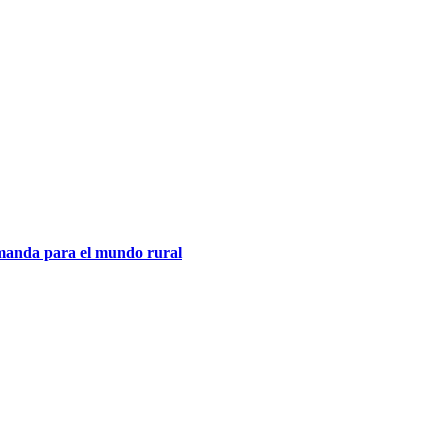
emanda para el mundo rural