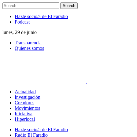
Hazte socio/a de El Faradio
Podcast
lunes, 29 de junio
Transparencia
Quienes somos
Actualidad
Investigación
Creadores
Movimientos
Iniciativa
Hiperlocal
Hazte socio/a de El Faradio
Radio El Faradio