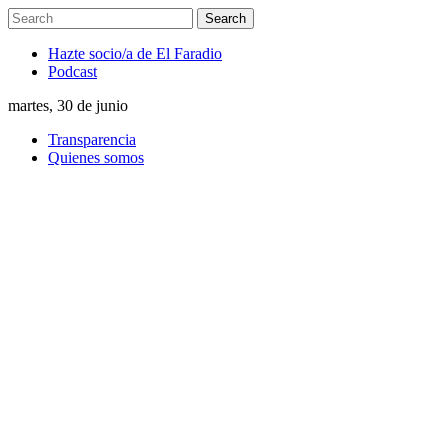
Hazte socio/a de El Faradio
Podcast
martes, 30 de junio
Transparencia
Quienes somos