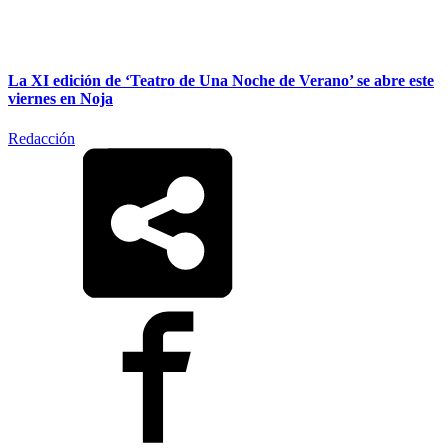
La XI edición de ‘Teatro de Una Noche de Verano’ se abre este
viernes en Noja
Redacción