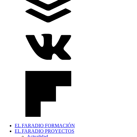
EL FARADIO FORMACIÓN
EL FARADIO PROYECTOS
Actualidad