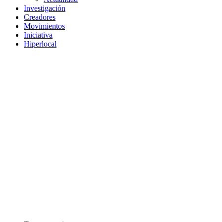
Investigación
Creadores
Movimientos
Iniciativa
Hiperlocal