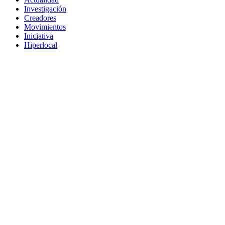
Investigación
Creadores
Movimientos
Iniciativa
Hiperlocal