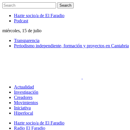
Hazte socio/a de El Faradio
Podcast
miércoles, 15 de julio
Transparencia
Periodismo independiente, formación y proyectos en Cantabria
Actualidad
Investigación
Creadores
Movimientos
Iniciativa
Hiperlocal
Hazte socio/a de El Faradio
Radio El Faradio