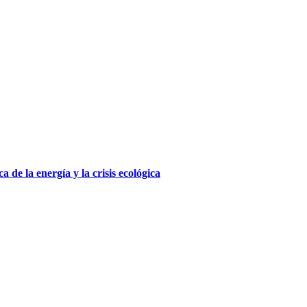
 de la energía y la crisis ecológica