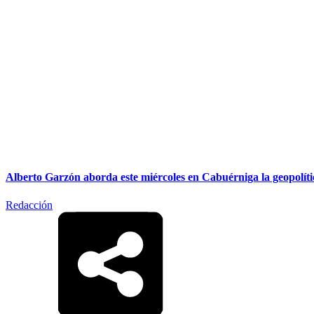
Alberto Garzón aborda este miércoles en Cabuérniga la geopolítica
Redacción