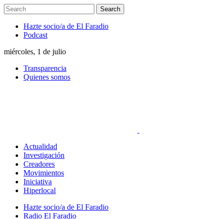
Hazte socio/a de El Faradio
Podcast
miércoles, 1 de julio
Transparencia
Quienes somos
Actualidad
Investigación
Creadores
Movimientos
Iniciativa
Hiperlocal
Hazte socio/a de El Faradio
Radio El Faradio