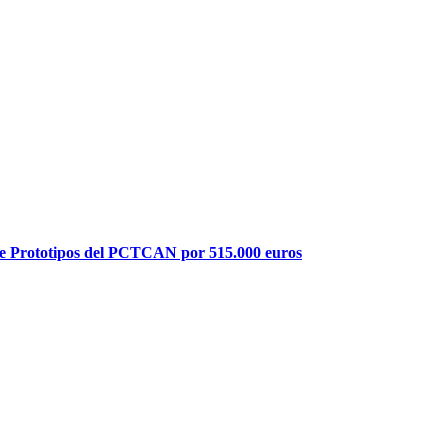
de Prototipos del PCTCAN por 515.000 euros