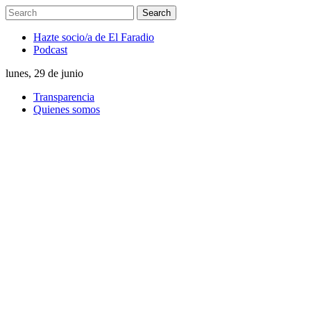
Hazte socio/a de El Faradio
Podcast
lunes, 29 de junio
Transparencia
Quienes somos