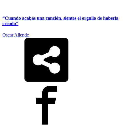
“Cuando acabas una canción, sientes el orgullo de haberla
creado”
Oscar Allende