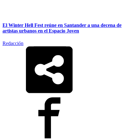
El Winter Hell Fest reúne en Santander a una decena de
artistas urbanos en el Espacio Joven
Redacción