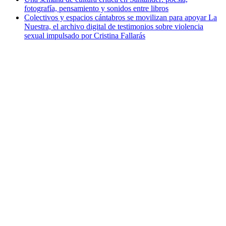
fotografía, pensamiento y sonidos entre libros
Colectivos y espacios cántabros se movilizan para apoyar La
Nuestra, el archivo digital de testimonios sobre violencia
sexual impulsado por Cristina Fallarás