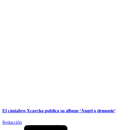
El cántabro Xcarcha publica su álbum ‘Ángel o demonio’
Redacción