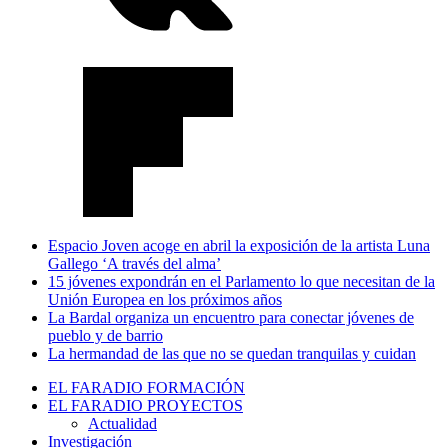
Espacio Joven acoge en abril la exposición de la artista Luna
Gallego ‘A través del alma’
15 jóvenes expondrán en el Parlamento lo que necesitan de la
Unión Europea en los próximos años
La Bardal organiza un encuentro para conectar jóvenes de
pueblo y de barrio
La hermandad de las que no se quedan tranquilas y cuidan
EL FARADIO FORMACIÓN
EL FARADIO PROYECTOS
Actualidad
Investigación