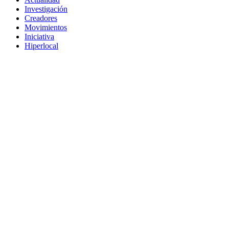
Investigación
Creadores
Movimientos
Iniciativa
Hiperlocal