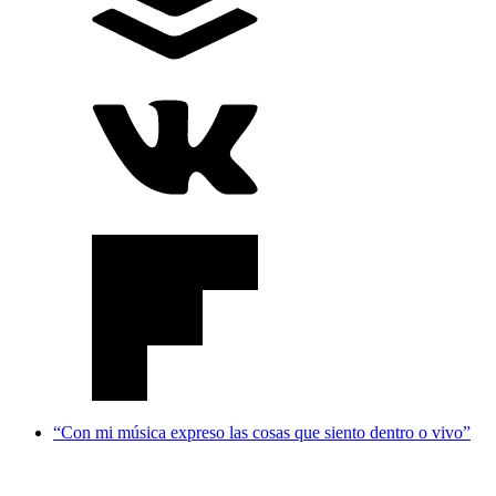
“Con mi música expreso las cosas que siento dentro o vivo”