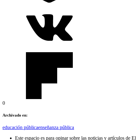
0
Archivado en:
educación pública
enseñanza pública
Este espacio es para opinar sobre las noticias y artículos de El