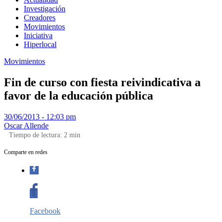
Investigación
Creadores
Movimientos
Iniciativa
Hiperlocal
Movimientos
Fin de curso con fiesta reivindicativa a
favor de la educación pública
30/06/2013 - 12:03 pm
Oscar Allende
Tiempo de lectura:
2
min
Comparte en redes
Facebook