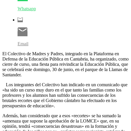
Whatsapp
Email
El Colectivo de Madres y Padres, integrado en la Plataforma en
Defensa de la Educación Pública en Cantabria, ha organizado, como
cierre de curso, una fiesta para reivindicar la Educación Pública, que
se celebrará este domingo, 30 de junio, en el parque de la Llamas de
Santander.
Los integrantes del Colectivo han indicado en un comunicado que
«ha sido un curso muy duro en el que tanto las familias como los
profesores y los alumnos han sufrido las consecuencias de los
brutales recortes que el Gobierno cántabro ha efectuado en los
presupuestos de educación».
Además, han considerado que a esos «recortes» se ha sumado la
«amenaza que supone la aprobación de la LOMCE» que, en su
opinión, tendrá «consecuencias desastrosas» en la formación y