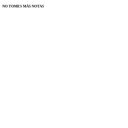
NO TOMES MÁS NOTAS