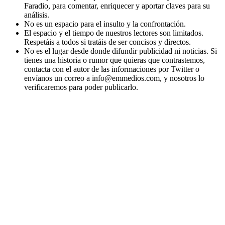
Faradio, para comentar, enriquecer y aportar claves para su
análisis.
No es un espacio para el insulto y la confrontación.
El espacio y el tiempo de nuestros lectores son limitados.
Respetáis a todos si tratáis de ser concisos y directos.
No es el lugar desde donde difundir publicidad ni noticias. Si
tienes una historia o rumor que quieras que contrastemos,
contacta con el autor de las informaciones por Twitter o
envíanos un correo a info@emmedios.com, y nosotros lo
verificaremos para poder publicarlo.