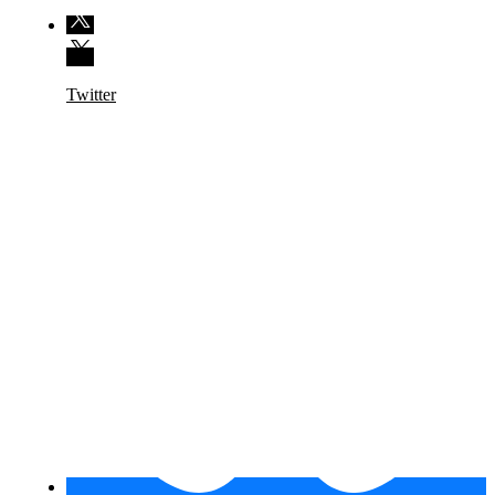
Twitter