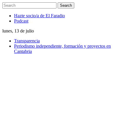
Hazte socio/a de El Faradio
Podcast
lunes, 13 de julio
Transparencia
Periodismo independiente, formación y proyectos en
Cantabria