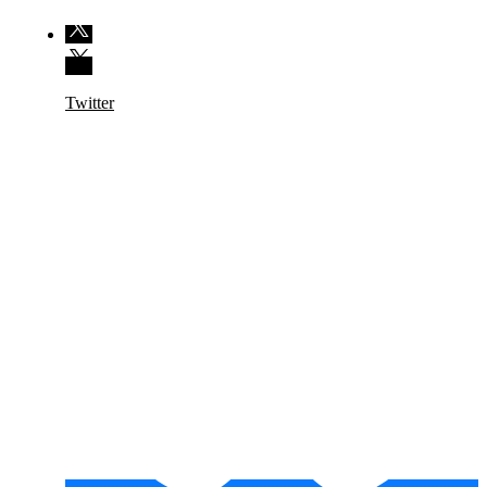
Twitter