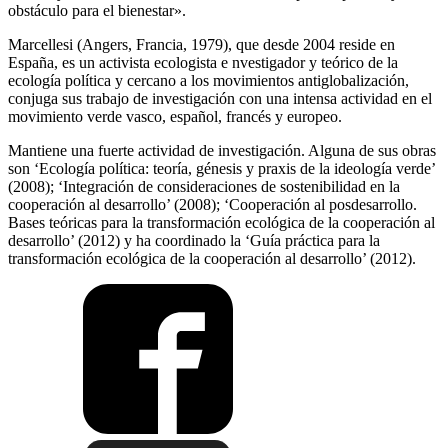
obstáculo para el bienestar».
Marcellesi (Angers, Francia, 1979), que desde 2004 reside en
España, es un activista ecologista e nvestigador y teórico de la
ecología política y cercano a los movimientos antiglobalización,
conjuga sus trabajo de investigación con una intensa actividad en el
movimiento verde vasco, español, francés y europeo.
Mantiene una fuerte actividad de investigación. Alguna de sus obras
son ‘Ecología política: teoría, génesis y praxis de la ideología verde’
(2008); ‘Integración de consideraciones de sostenibilidad en la
cooperación al desarrollo’ (2008); ‘Cooperación al posdesarrollo.
Bases teóricas para la transformación ecológica de la cooperación al
desarrollo’ (2012) y ha coordinado la ‘Guía práctica para la
transformación ecológica de la cooperación al desarrollo’ (2012).