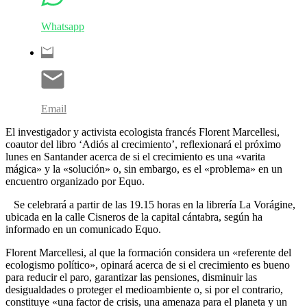
Whatsapp
Email
El investigador y activista ecologista francés Florent Marcellesi,
coautor del libro ‘Adiós al crecimiento’, reflexionará el próximo
lunes en Santander acerca de si el crecimiento es una «varita
mágica» y la «solución» o, sin embargo, es el «problema» en un
encuentro organizado por Equo.
Se celebrará a partir de las 19.15 horas en la librería La Vorágine,
ubicada en la calle Cisneros de la capital cántabra, según ha
informado en un comunicado Equo.
Florent Marcellesi, al que la formación considera un «referente del
ecologismo político», opinará acerca de si el crecimiento es bueno
para reducir el paro, garantizar las pensiones, disminuir las
desigualdades o proteger el medioambiente o, si por el contrario,
constituye «una factor de crisis, una amenaza para el planeta y un