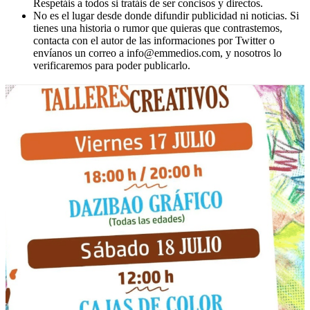
Respetáis a todos si tratáis de ser concisos y directos.
No es el lugar desde donde difundir publicidad ni noticias. Si
tienes una historia o rumor que quieras que contrastemos,
contacta con el autor de las informaciones por Twitter o
envíanos un correo a info@emmedios.com, y nosotros lo
verificaremos para poder publicarlo.