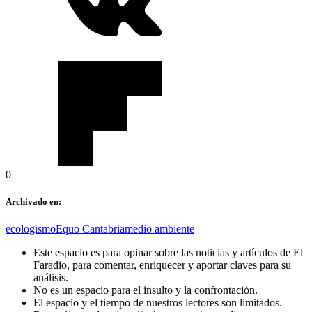
0
Archivado en:
ecologismo
Equo Cantabria
medio ambiente
Este espacio es para opinar sobre las noticias y artículos de El
Faradio, para comentar, enriquecer y aportar claves para su
análisis.
No es un espacio para el insulto y la confrontación.
El espacio y el tiempo de nuestros lectores son limitados.