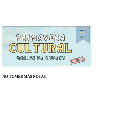
NO TOMES MÁS NOTAS