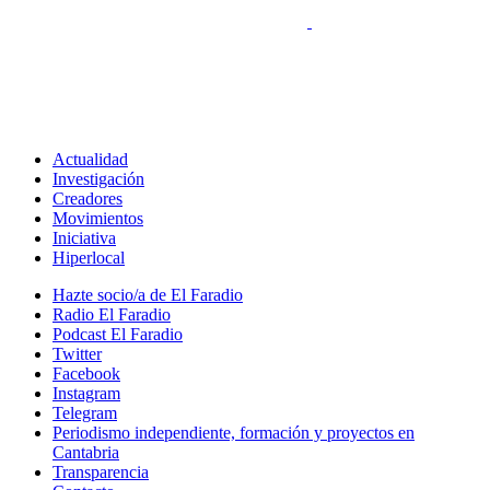
Actualidad
Investigación
Creadores
Movimientos
Iniciativa
Hiperlocal
Hazte socio/a de El Faradio
Radio El Faradio
Podcast El Faradio
Twitter
Facebook
Instagram
Telegram
Periodismo independiente, formación y proyectos en
Cantabria
Transparencia