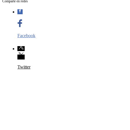
Comparte en redes
Facebook
Twitter