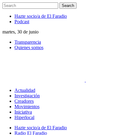
Hazte socio/a de El Faradio
Podcast
martes, 30 de junio
Transparencia
Quienes somos
Actualidad
Investigación
Creadores
Movimientos
Iniciativa
Hiperlocal
Hazte socio/a de El Faradio
Radio El Faradio