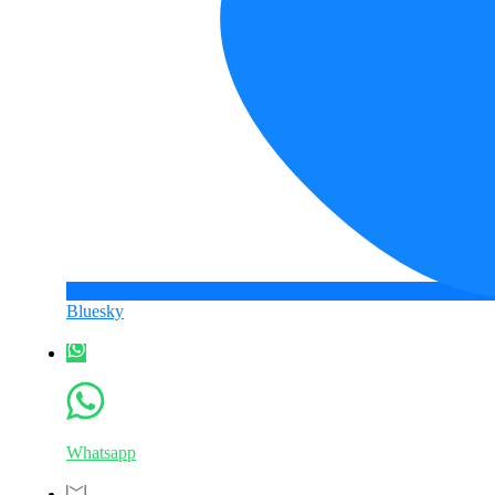
Bluesky
Whatsapp