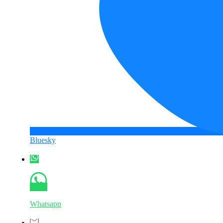
Bluesky
Whatsapp