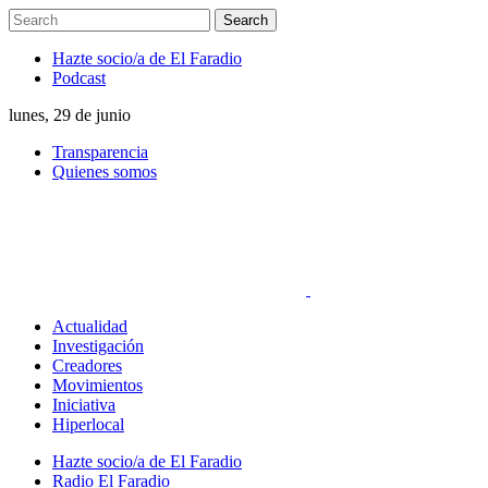
Hazte socio/a de El Faradio
Podcast
lunes, 29 de junio
Transparencia
Quienes somos
Actualidad
Investigación
Creadores
Movimientos
Iniciativa
Hiperlocal
Hazte socio/a de El Faradio
Radio El Faradio