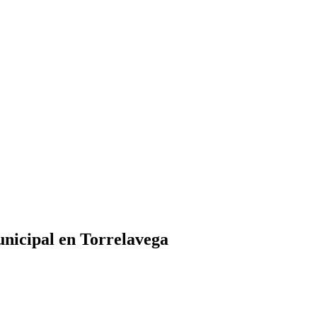
municipal en Torrelavega