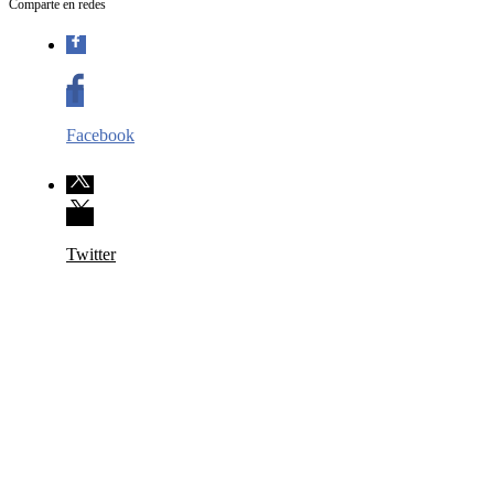
Comparte en redes
Facebook
Twitter