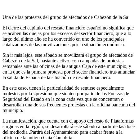
Una de las protestas del grupo de afectados de Cabezón de la Sa
El cierre del capítulo del rescate financiero español no significa que
se acaben las quejas por los excesos del sector financiero, que a lo
largo del último año se ha convertido en uno de los principales
catalizadores de las movilizaciones por la situación económica.
Sin ir más lejos, este sábado se movilizará el grupo de afectados de
Cabezón de la Sal, bastante activo, con campañas de protestas
semanales ante las oficinas de la antigua Caja de este municipio, y
en la que es la primera protesta por el sector financiero tras anunciar
la salida de España de la situación de rescate financiero.
En este caso, tienen la particularidad de sentirse especialmente
molestos por la «presión» que sienten por parte de las Fuerzas de
Seguridad del Estado en la zona cada vez que se concentran o
desarrollan una de sus frecuentes protestas en la oficina bancaria del
municipio.
La manifestación, que cuenta con el apoyo del resto de Plataformas
surgidas en la región, se desarrollará este sábado a partir de las doce
del mediodía .Partirá del Ayuntamiento para acabar frente a la
oficina de la antigua Caja Cantabria.