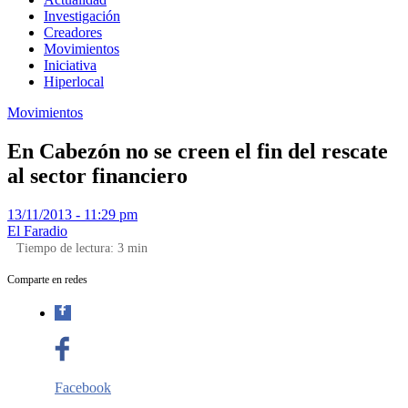
Investigación
Creadores
Movimientos
Iniciativa
Hiperlocal
Movimientos
En Cabezón no se creen el fin del rescate
al sector financiero
13/11/2013 - 11:29 pm
El Faradio
Tiempo de lectura:
3
min
Comparte en redes
Facebook