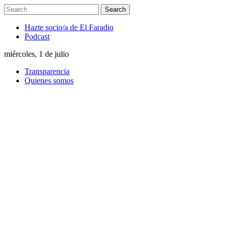
Hazte socio/a de El Faradio
Podcast
miércoles, 1 de julio
Transparencia
Quienes somos