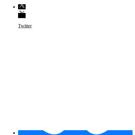
Twitter