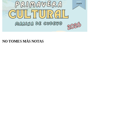
NO TOMES MÁS NOTAS