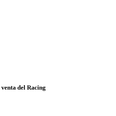
 venta del Racing