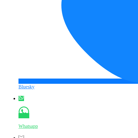
Bluesky
Whatsapp