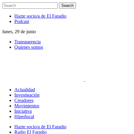
Hazte socio/a de El Faradio
Podcast
lunes, 29 de junio
Transparencia
Quienes somos
Actualidad
Investigación
Creadores
Movimientos
Iniciativa
Hiperlocal
Hazte socio/a de El Faradio
Radio El Faradio