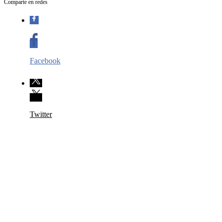
Comparte en redes
Facebook
Twitter