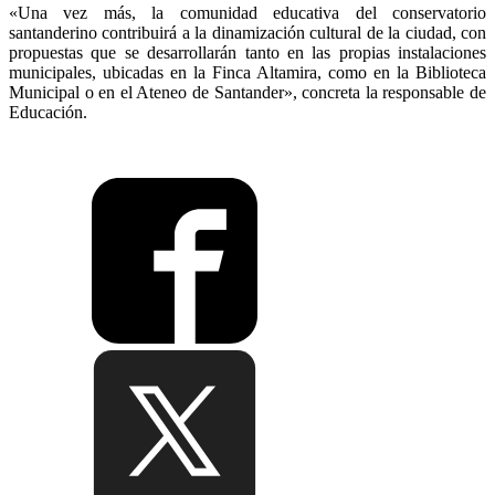
«Una vez más, la comunidad educativa del conservatorio
santanderino contribuirá a la dinamización cultural de la ciudad, con
propuestas que se desarrollarán tanto en las propias instalaciones
municipales, ubicadas en la Finca Altamira, como en la Biblioteca
Municipal o en el Ateneo de Santander», concreta la responsable de
Educación.