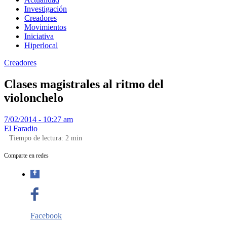
Investigación
Creadores
Movimientos
Iniciativa
Hiperlocal
Creadores
Clases magistrales al ritmo del
violonchelo
7/02/2014 - 10:27 am
El Faradio
Tiempo de lectura:
2
min
Comparte en redes
Facebook