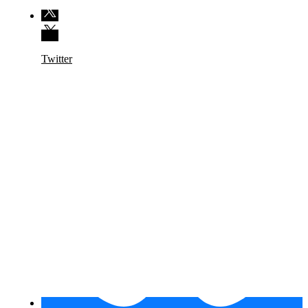
Twitter