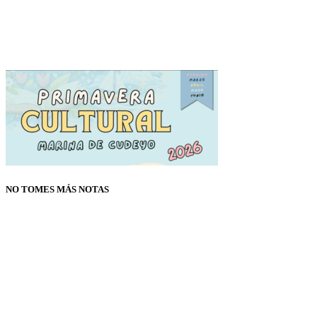
NO TOMES MÁS NOTAS