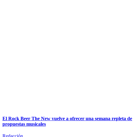
El Rock Beer The New vuelve a ofrecer una semana repleta de
propuestas musicales
Redacción