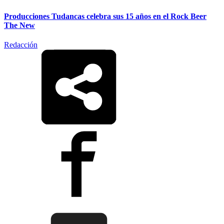
Producciones Tudancas celebra sus 15 años en el Rock Beer
The New
Redacción