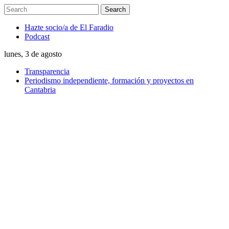
Hazte socio/a de El Faradio
Podcast
lunes, 3 de agosto
Transparencia
Periodismo independiente, formación y proyectos en
Cantabria