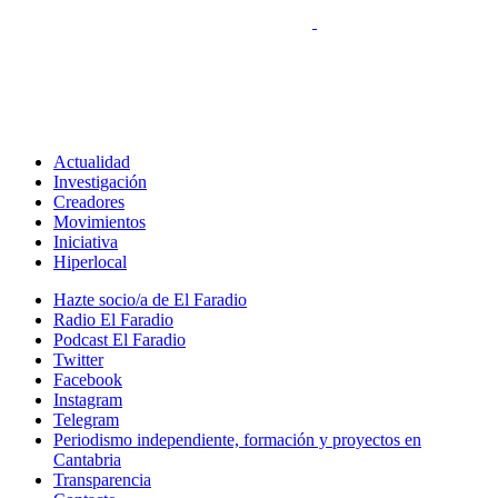
Actualidad
Investigación
Creadores
Movimientos
Iniciativa
Hiperlocal
Hazte socio/a de El Faradio
Radio El Faradio
Podcast El Faradio
Twitter
Facebook
Instagram
Telegram
Periodismo independiente, formación y proyectos en
Cantabria
Transparencia