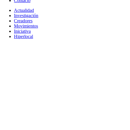
Contacto
Actualidad
Investigación
Creadores
Movimientos
Iniciativa
Hiperlocal