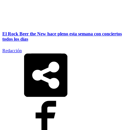
El Rock Beer the New hace pleno esta semana con conciertos
todos los días
Redacción