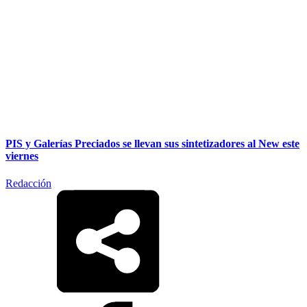
PIS y Galerías Preciados se llevan sus sintetizadores al New este
viernes
Redacción